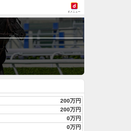
dメニュー
200万円
200万円
0万円
0万円