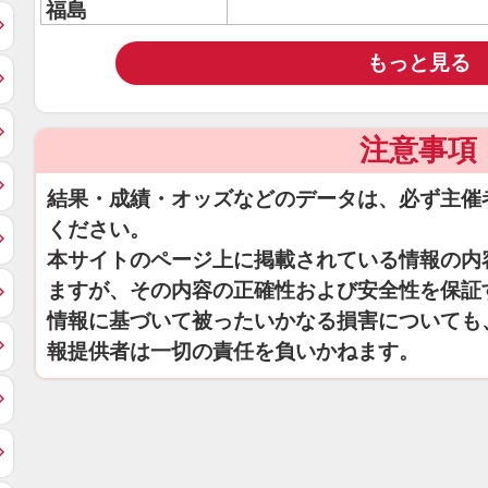
福島
もっと見る
注意事項
結果・成績・オッズなどのデータは、必ず主催
ください。
本サイトのページ上に掲載されている情報の内
ますが、その内容の正確性および安全性を保証
情報に基づいて被ったいかなる損害についても
報提供者は一切の責任を負いかねます。