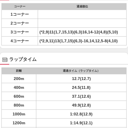
コーナー
通過順位
1コーナー
2コーナー
3コーナー
(*2,9)11(1,7,15,13)(6,3)16,14-12(4,8)(5,10)
4コーナー
(*2,9,11)13(1,7,15)(6,3)-16,14,12,5-8(4,10)
ラップタイム
距離
通過タイム（ラップタイム）
200m
12.7(12.7)
400m
24.5(11.8)
600m
37.1(12.6)
800m
49.9(12.8)
1000m
1:02.8(12.9)
1200m
1:14.9(12.1)