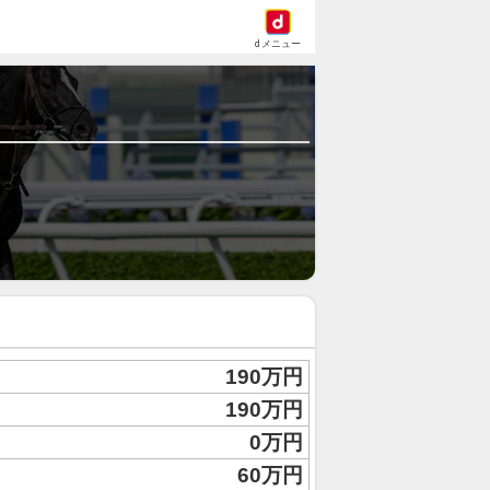
dメニュー
190万円
190万円
0万円
60万円