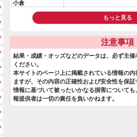
小倉
もっと見る
注意事項
結果・成績・オッズなどのデータは、必ず主催
ください。
本サイトのページ上に掲載されている情報の内
ますが、その内容の正確性および安全性を保証
情報に基づいて被ったいかなる損害についても
報提供者は一切の責任を負いかねます。