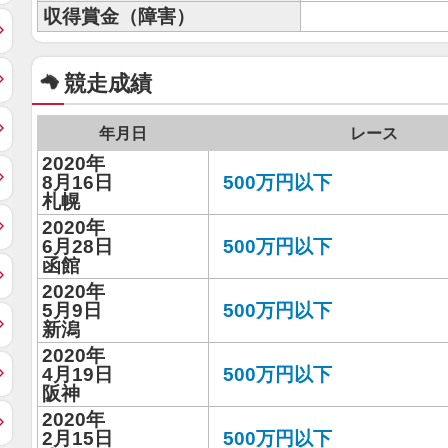
収得賞金（障害）
競走成績
年月日
レース
2020年
8月16日
500万円以下
札幌
2020年
6月28日
500万円以下
函館
2020年
5月9日
500万円以下
新潟
2020年
4月19日
500万円以下
阪神
2020年
2月15日
500万円以下