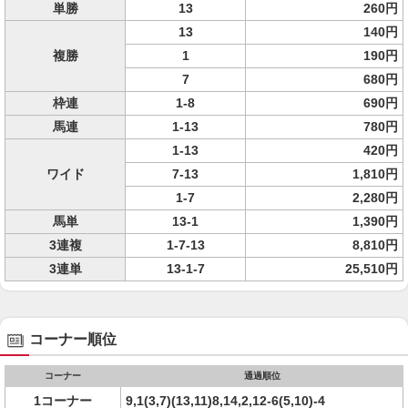
単勝
13
260円
13
140円
複勝
1
190円
7
680円
枠連
1-8
690円
馬連
1-13
780円
1-13
420円
ワイド
7-13
1,810円
1-7
2,280円
馬単
13-1
1,390円
3連複
1-7-13
8,810円
3連単
13-1-7
25,510円
コーナー順位
コーナー
通過順位
1コーナー
9,1(3,7)(13,11)8,14,2,12-6(5,10)-4