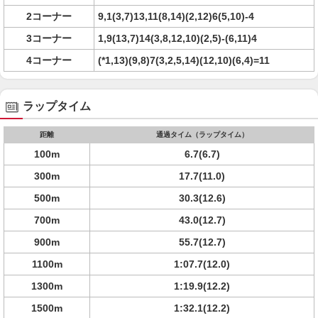
2コーナー
9,1(3,7)13,11(8,14)(2,12)6(5,10)-4
3コーナー
1,9(13,7)14(3,8,12,10)(2,5)-(6,11)4
4コーナー
(*1,13)(9,8)7(3,2,5,14)(12,10)(6,4)=11
ラップタイム
距離
通過タイム（ラップタイム）
100m
6.7(6.7)
300m
17.7(11.0)
500m
30.3(12.6)
700m
43.0(12.7)
900m
55.7(12.7)
1100m
1:07.7(12.0)
1300m
1:19.9(12.2)
1500m
1:32.1(12.2)