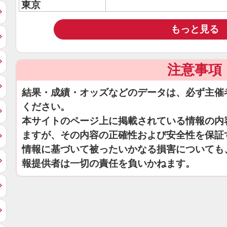
東京
もっと見る
注意事項
結果・成績・オッズなどのデータは、必ず主催
ください。
本サイトのページ上に掲載されている情報の内
ますが、その内容の正確性および安全性を保証
情報に基づいて被ったいかなる損害についても
報提供者は一切の責任を負いかねます。