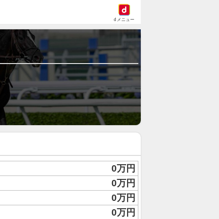
dメニュー
0万円
0万円
0万円
0万円