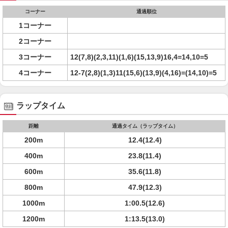
コーナー
通過順位
1コーナー
2コーナー
3コーナー
12(7,8)(2,3,11)(1,6)(15,13,9)16,4=14,10=5
4コーナー
12-7(2,8)(1,3)11(15,6)(13,9)(4,16)=(14,10)=5
ラップタイム
距離
通過タイム（ラップタイム）
200m
12.4(12.4)
400m
23.8(11.4)
600m
35.6(11.8)
800m
47.9(12.3)
1000m
1:00.5(12.6)
1200m
1:13.5(13.0)