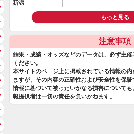
新潟
もっと見る
注意事項
結果・成績・オッズなどのデータは、必ず主催
ください。
本サイトのページ上に掲載されている情報の内
ますが、その内容の正確性および安全性を保証
情報に基づいて被ったいかなる損害についても
報提供者は一切の責任を負いかねます。