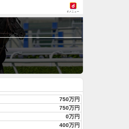
dメニュー
750万円
750万円
0万円
400万円