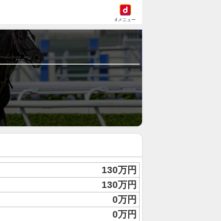
dメニュー
130万円
130万円
0万円
0万円