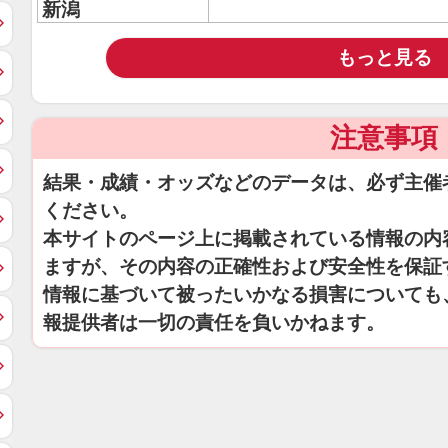
新潟
もっと見る
注意事項
結果・成績・オッズなどのデータは、必ず主催
ください。
本サイトのページ上に掲載されている情報の内
ますが、その内容の正確性および安全性を保証
情報に基づいて被ったいかなる損害についても
報提供者は一切の責任を負いかねます。