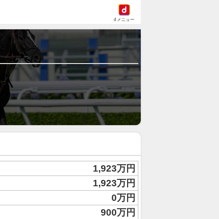
dメニュー
1,923万円
1,923万円
0万円
900万円