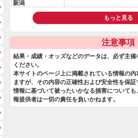
新潟
もっと見る
注意事項
結果・成績・オッズなどのデータは、必ず主催
ください。
本サイトのページ上に掲載されている情報の内
ますが、その内容の正確性および安全性を保証
情報に基づいて被ったいかなる損害についても
報提供者は一切の責任を負いかねます。