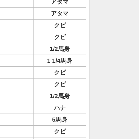
アタマ
アタマ
クビ
クビ
1/2馬身
1 1/4馬身
クビ
クビ
1/2馬身
ハナ
5馬身
クビ