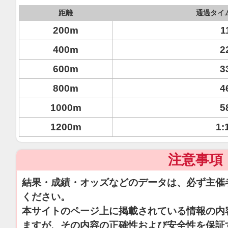
距離
通過タイ
200m
1
400m
2
600m
3
800m
4
1000m
5
1200m
1:
注意事項
結果・成績・オッズなどのデータは、必ず主催
ください。
本サイトのページ上に掲載されている情報の内
ますが、その内容の正確性および安全性を保証