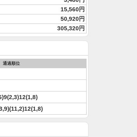
15,560円
50,920円
305,320円
通過順位
6)9(2,3)12(1,8)
3,9)(11,2)12(1,8)