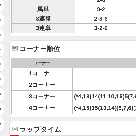
馬単
3-2
3連複
2-3-6
3連単
3-2-6
コーナー順位
コーナー
1コーナー
2コーナー
3コーナー
(*4,13)14(11,10,15)5(7,
4コーナー
(*4,13)15(10,14)(5,7,6)(
ラップタイム