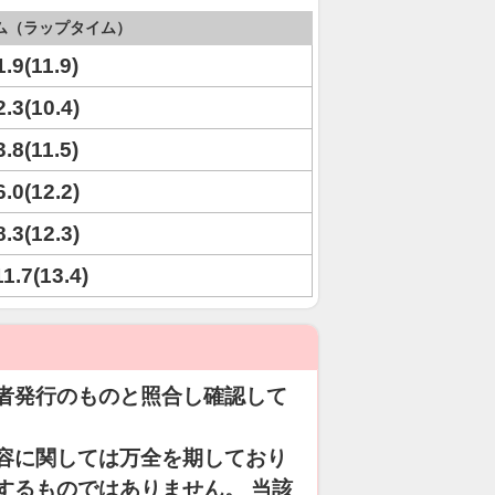
ム（ラップタイム）
1.9(11.9)
2.3(10.4)
3.8(11.5)
6.0(12.2)
8.3(12.3)
11.7(13.4)
者発行のものと照合し確認して
容に関しては万全を期しており
するものではありません。 当該