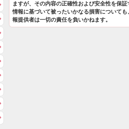
ますが、その内容の正確性および安全性を保証
情報に基づいて被ったいかなる損害についても
報提供者は一切の責任を負いかねます。