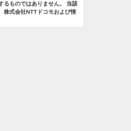
するものではありません。 当該
、株式会社NTTドコモおよび情