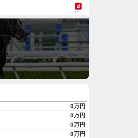
dメニュー
0万円
0万円
0万円
0万円