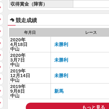
収得賞金（障害）
競走成績
年月日
レース
2020年
4月18日
未勝利
中山
2020年
3月7日
未勝利
中山
2019年
12月14日
未勝利
中山
2019年
9月8日
新馬
中山
もっと見る