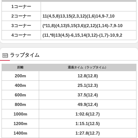
1コーナー
2コーナー
11(4,5,8)13,15(2,3,12)(1,6)14,9-7,10
3コーナー
(*11,8)(4,13)5,15(3,6)(2,12)(1,14)-7,9-10
4コーナー
(11,*8)13(4,5)-6,15,14(3,12)-(1,7)-10,9,2
ラップタイム
距離
通過タイム（ラップタイム）
200m
12.8(12.8)
400m
25.1(12.3)
600m
37.5(12.4)
800m
49.9(12.4)
1000m
1:02.6(12.7)
1200m
1:15.1(12.5)
1400m
1:27.8(12.7)