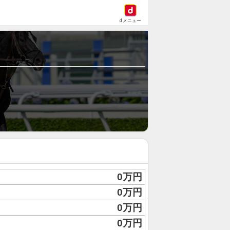
dメニュー
0万円
0万円
0万円
0万円