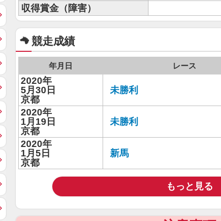
収得賞金（障害）
競走成績
年月日
レース
2020年
5月30日
未勝利
京都
2020年
1月19日
未勝利
京都
2020年
1月5日
新馬
京都
もっと見る