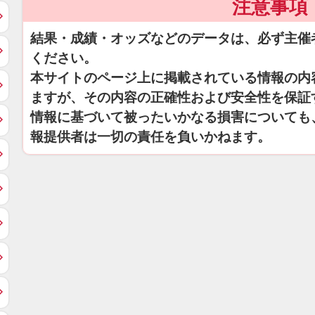
注意事項
結果・成績・オッズなどのデータは、必ず主催
ください。
本サイトのページ上に掲載されている情報の内
ますが、その内容の正確性および安全性を保証
情報に基づいて被ったいかなる損害についても
報提供者は一切の責任を負いかねます。