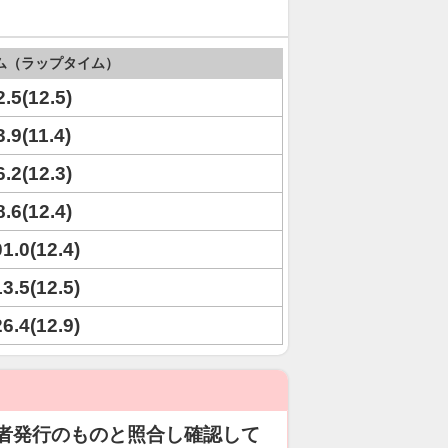
ム（ラップタイム）
2.5(12.5)
3.9(11.4)
6.2(12.3)
8.6(12.4)
01.0(12.4)
13.5(12.5)
26.4(12.9)
者発行のものと照合し確認して