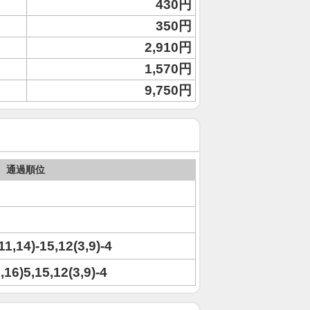
430円
350円
2,910円
1,570円
9,750円
通過順位
(11,14)-15,12(3,9)-4
1,16)5,15,12(3,9)-4