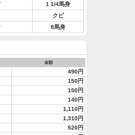
ア
1 1/4馬身
クビ
オ
8馬身
金額
490円
150円
150円
140円
1,110円
1,310円
520円