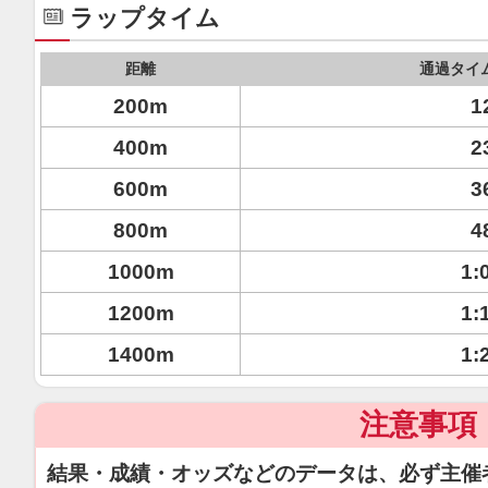
ラップタイム
距離
通過タイ
200m
1
400m
2
600m
3
800m
4
1000m
1:
1200m
1:
1400m
1:
注意事項
結果・成績・オッズなどのデータは、必ず主催