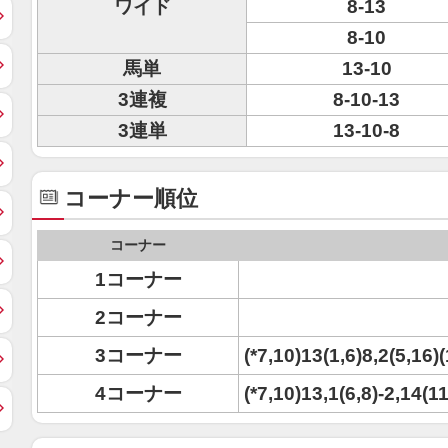
ワイド
8-13
8-10
馬単
13-10
3連複
8-10-13
3連単
13-10-8
コーナー順位
コーナー
1コーナー
2コーナー
3コーナー
(*7,10)13(1,6)8,2(5,16)
4コーナー
(*7,10)13,1(6,8)-2,14(1