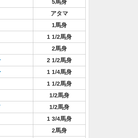
5馬身
アタマ
1馬身
1 1/2馬身
2馬身
テ
2 1/2馬身
ー
1 1/4馬身
1 1/2馬身
1/2馬身
ド
1/2馬身
1 3/4馬身
ト
2馬身