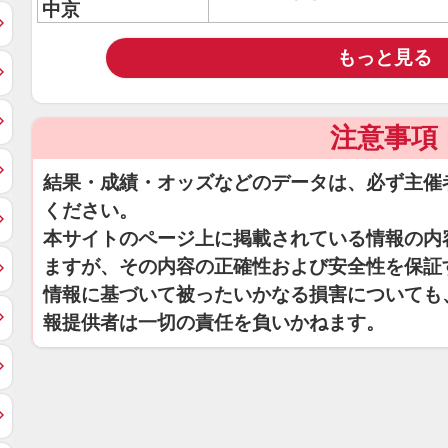
中京
もっと見る
注意事項
結果・成績・オッズなどのデータは、必ず主催
ください。
本サイトのページ上に掲載されている情報の内
ますが、その内容の正確性および安全性を保証
情報に基づいて被ったいかなる損害についても
報提供者は一切の責任を負いかねます。