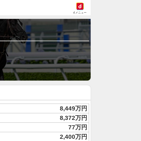
dメニュー
8,449万円
8,372万円
77万円
2,400万円