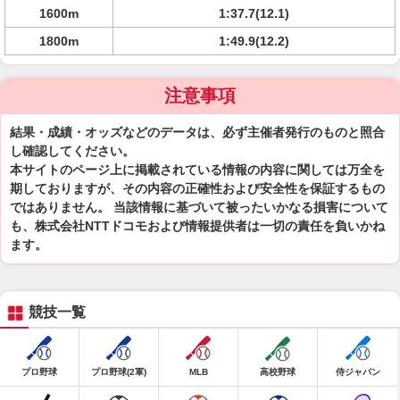
1600m
1:37.7(12.1)
1800m
1:49.9(12.2)
注意事項
結果・成績・オッズなどのデータは、必ず主催者発行のものと照合
し確認してください。
本サイトのページ上に掲載されている情報の内容に関しては万全を
期しておりますが、その内容の正確性および安全性を保証するもの
ではありません。 当該情報に基づいて被ったいかなる損害について
も、株式会社NTTドコモおよび情報提供者は一切の責任を負いかね
ます。
競技一覧
プロ野球
プロ野球(2軍)
MLB
高校野球
侍ジャパン