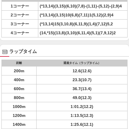
1コーナー
(*13,14)(3,15)(6,10)(7,8)-(1,11)-(5,12)-(2,9)4
2コーナー
(*13,14)(3,15)10(6,8)(7,11)1(5,12)(2,9)4
3コーナー
(*13,14)15(3,10,8)(6,11,9)(1,4)(7,12)5,2
4コーナー
(14,*15)(13,8)(3,10)(6,11,4)(5,1)(7,9,12)2
ラップタイム
距離
通過タイム（ラップタイム）
200m
12.6(12.6)
400m
23.3(10.7)
600m
36.7(13.4)
800m
49.0(12.3)
1000m
1:01.2(12.2)
1200m
1:13.5(12.3)
1400m
1:25.6(12.1)