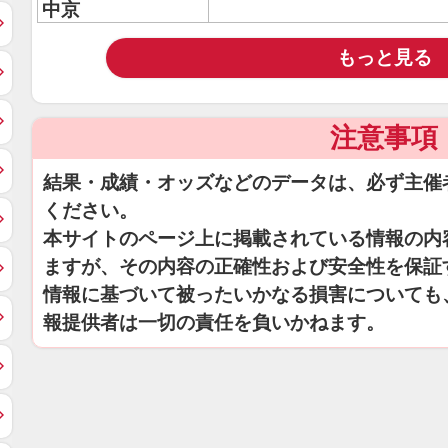
中京
もっと見る
注意事項
結果・成績・オッズなどのデータは、必ず主催
ください。
本サイトのページ上に掲載されている情報の内
ますが、その内容の正確性および安全性を保証
情報に基づいて被ったいかなる損害についても
報提供者は一切の責任を負いかねます。