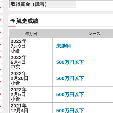
収得賞金（障害）
競走成績
年月日
レース
2022年
7月9日
未勝利
小倉
2022年
6月4日
500万円以下
中京
2022年
2月20日
500万円以下
小倉
2022年
2月5日
500万円以下
小倉
2021年
12月4日
500万円以下