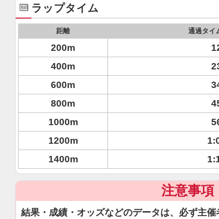
ラップタイム
距離
通過タイ
200m
1
400m
2
600m
3
800m
4
1000m
5
1200m
1:
1400m
1:
注意事項
結果・成績・オッズなどのデータは、必ず主催