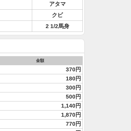
アタマ
クビ
2 1/2馬身
金額
370円
180円
300円
500円
1,140円
1,870円
770円