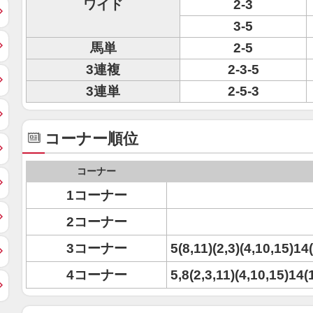
ワイド
2-3
3-5
馬単
2-5
3連複
2-3-5
3連単
2-5-3
コーナー順位
コーナー
1コーナー
2コーナー
3コーナー
5(8,11)(2,3)(4,10,15)14
4コーナー
5,8(2,3,11)(4,10,15)14(