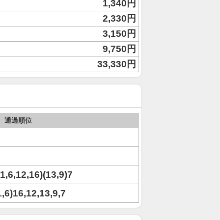
1,340円
2,330円
3,150円
9,750円
33,330円
通過順位
(1,6,12,16)(13,9)7
1,6)16,12,13,9,7