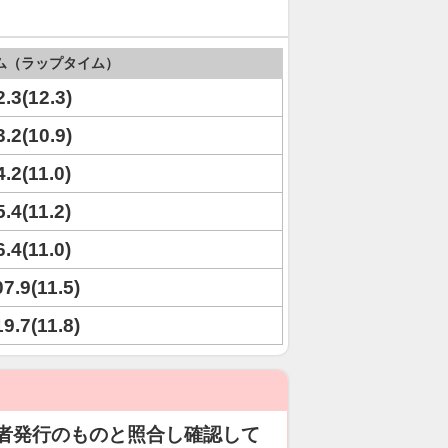
ム（ラップタイム）
2.3(12.3)
3.2(10.9)
4.2(11.0)
5.4(11.2)
6.4(11.0)
07.9(11.5)
19.7(11.8)
者発行のものと照合し確認して