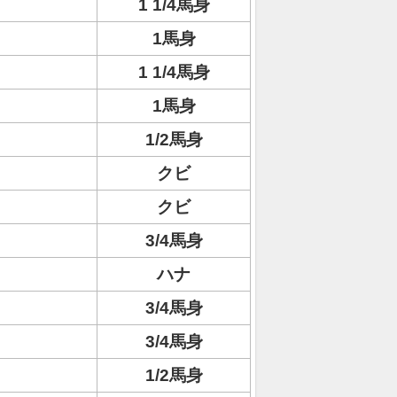
1 1/4馬身
1馬身
1 1/4馬身
1馬身
1/2馬身
クビ
クビ
3/4馬身
ハナ
3/4馬身
3/4馬身
1/2馬身