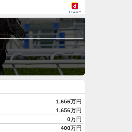
dメニュー
1,656万円
1,656万円
0万円
400万円