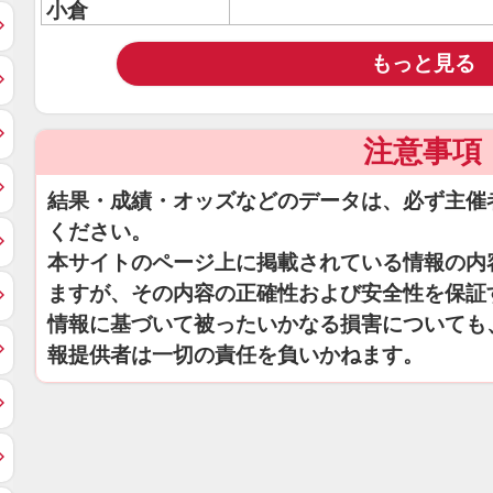
小倉
もっと見る
注意事項
結果・成績・オッズなどのデータは、必ず主催
ください。
本サイトのページ上に掲載されている情報の内
ますが、その内容の正確性および安全性を保証
情報に基づいて被ったいかなる損害についても
報提供者は一切の責任を負いかねます。