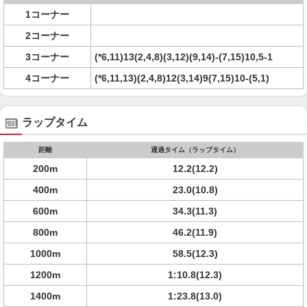
1コーナー
2コーナー
3コーナー
(*6,11)13(2,4,8)(3,12)(9,14)-(7,15)10,5-1
4コーナー
(*6,11,13)(2,4,8)12(3,14)9(7,15)10-(5,1)
ラップタイム
距離
通過タイム（ラップタイム）
200m
12.2(12.2)
400m
23.0(10.8)
600m
34.3(11.3)
800m
46.2(11.9)
1000m
58.5(12.3)
1200m
1:10.8(12.3)
1400m
1:23.8(13.0)