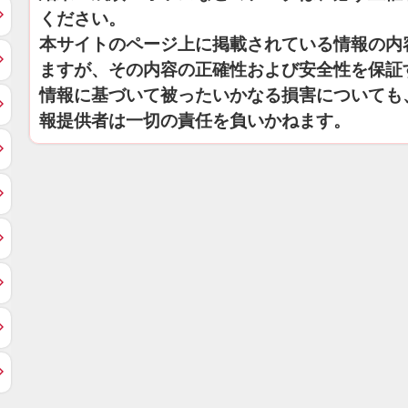
ください。
本サイトのページ上に掲載されている情報の内
ますが、その内容の正確性および安全性を保証
情報に基づいて被ったいかなる損害についても
報提供者は一切の責任を負いかねます。