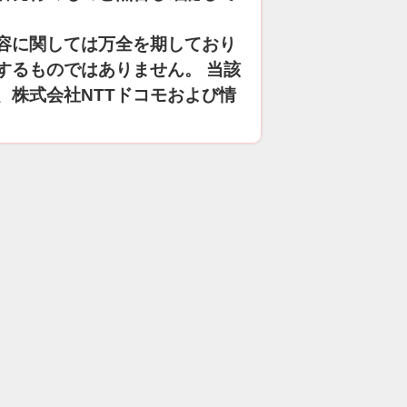
容に関しては万全を期しており
するものではありません。 当該
、株式会社NTTドコモおよび情