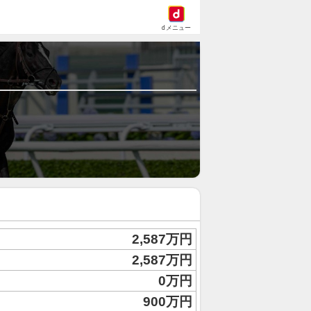
dメニュー
2,587万円
2,587万円
0万円
900万円