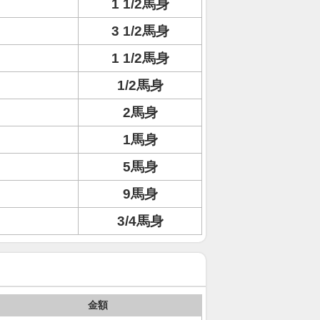
1 1/2馬身
3 1/2馬身
1 1/2馬身
1/2馬身
2馬身
1馬身
5馬身
9馬身
3/4馬身
金額