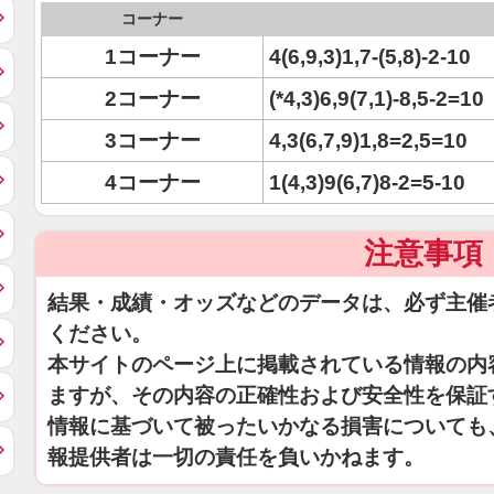
コーナー
1コーナー
4(6,9,3)1,7-(5,8)-2-10
2コーナー
(*4,3)6,9(7,1)-8,5-2=10
3コーナー
4,3(6,7,9)1,8=2,5=10
4コーナー
1(4,3)9(6,7)8-2=5-10
注意事項
結果・成績・オッズなどのデータは、必ず主催
ください。
本サイトのページ上に掲載されている情報の内
ますが、その内容の正確性および安全性を保証
情報に基づいて被ったいかなる損害についても
報提供者は一切の責任を負いかねます。