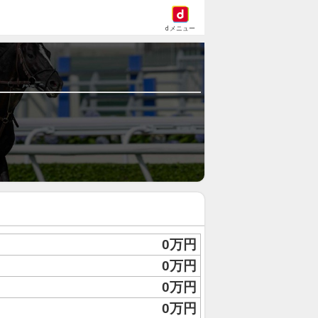
dメニュー
0万円
0万円
0万円
0万円