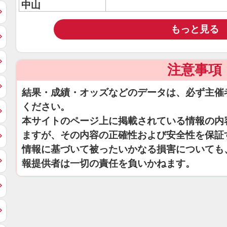
中山
もっと見る
注意事項
結果・成績・オッズなどのデータは、必ず主催
ください。
本サイトのページ上に掲載されている情報の内
ますが、その内容の正確性および安全性を保証
情報に基づいて被ったいかなる損害についても
報提供者は一切の責任を負いかねます。