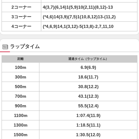
2コーナー
4(3,7)(6,14)1(5,9)10(2,11)(8,12)-13
3コーナー
(*4,6)14(3,9)(7,5)1(10,8,12)13-(11,2)
4コーナー
(*4,6,9)14,1(3,12)-5(13,8)-2,7,11,10
ラップタイム
距離
通過タイム（ラップタイム）
100m
6.9(6.9)
300m
18.6(11.7)
500m
30.8(12.2)
700m
43.1(12.3)
900m
55.5(12.4)
1100m
1:07.4(11.9)
1300m
1:18.5(11.1)
1500m
1:30.5(12.0)