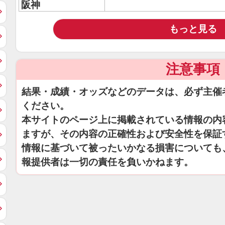
阪神
もっと見る
注意事項
結果・成績・オッズなどのデータは、必ず主催
ください。
本サイトのページ上に掲載されている情報の内
ますが、その内容の正確性および安全性を保証
情報に基づいて被ったいかなる損害についても
報提供者は一切の責任を負いかねます。