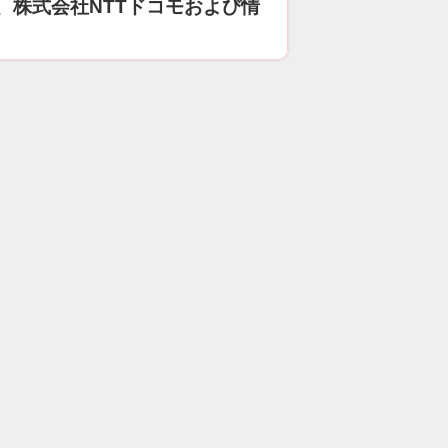
、株式会社NTTドコモおよび情