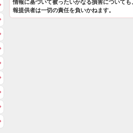
情報に基づいて被ったいかなる損害についても
報提供者は一切の責任を負いかねます。