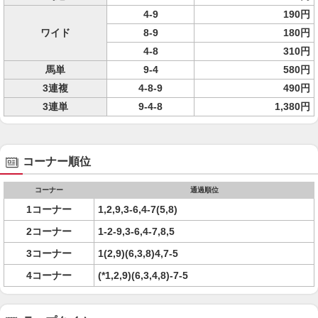
4-9
190円
ワイド
8-9
180円
4-8
310円
馬単
9-4
580円
3連複
4-8-9
490円
3連単
9-4-8
1,380円
コーナー順位
コーナー
通過順位
1コーナー
1,2,9,3-6,4-7(5,8)
2コーナー
1-2-9,3-6,4-7,8,5
3コーナー
1(2,9)(6,3,8)4,7-5
4コーナー
(*1,2,9)(6,3,4,8)-7-5