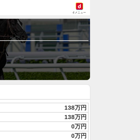
dメニュー
138万円
138万円
0万円
0万円