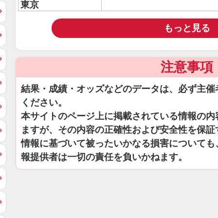
東京
もっと見る
注意事項
結果・成績・オッズなどのデータは、必ず主催
ください。
本サイトのページ上に掲載されている情報の内
ますが、その内容の正確性および安全性を保証
情報に基づいて被ったいかなる損害についても
報提供者は一切の責任を負いかねます。