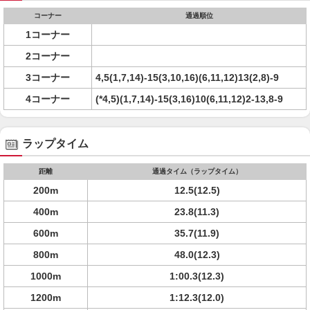
コーナー
通過順位
1コーナー
2コーナー
3コーナー
4,5(1,7,14)-15(3,10,16)(6,11,12)13(2,8)-9
4コーナー
(*4,5)(1,7,14)-15(3,16)10(6,11,12)2-13,8-9
ラップタイム
距離
通過タイム（ラップタイム）
200m
12.5(12.5)
400m
23.8(11.3)
600m
35.7(11.9)
800m
48.0(12.3)
1000m
1:00.3(12.3)
1200m
1:12.3(12.0)