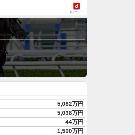
dメニュー
5,082万円
5,038万円
44万円
1,500万円