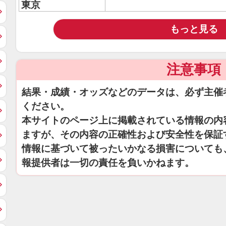
東京
もっと見る
注意事項
結果・成績・オッズなどのデータは、必ず主催
ください。
本サイトのページ上に掲載されている情報の内
ますが、その内容の正確性および安全性を保証
情報に基づいて被ったいかなる損害についても
報提供者は一切の責任を負いかねます。