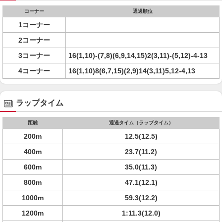
コーナー
通過順位
1コーナー
2コーナー
3コーナー
16(1,10)-(7,8)(6,9,14,15)2(3,11)-(5,12)-4-13
4コーナー
16(1,10)8(6,7,15)(2,9)14(3,11)5,12-4,13
ラップタイム
距離
通過タイム（ラップタイム）
200m
12.5(12.5)
400m
23.7(11.2)
600m
35.0(11.3)
800m
47.1(12.1)
1000m
59.3(12.2)
1200m
1:11.3(12.0)