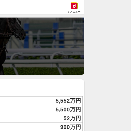
dメニュー
5,552万円
5,500万円
52万円
900万円