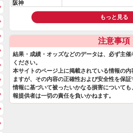
阪神
もっと見る
注意事項
結果・成績・オッズなどのデータは、必ず主催
ください。
本サイトのページ上に掲載されている情報の内
ますが、その内容の正確性および安全性を保証
情報に基づいて被ったいかなる損害についても
報提供者は一切の責任を負いかねます。