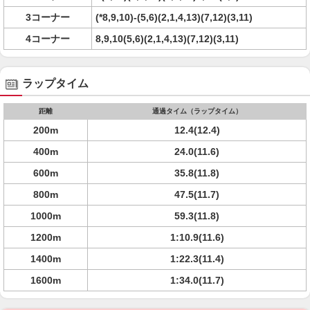
3コーナー
(*8,9,10)-(5,6)(2,1,4,13)(7,12)(3,11)
4コーナー
8,9,10(5,6)(2,1,4,13)(7,12)(3,11)
ラップタイム
距離
通過タイム（ラップタイム）
200m
12.4(12.4)
400m
24.0(11.6)
600m
35.8(11.8)
800m
47.5(11.7)
1000m
59.3(11.8)
1200m
1:10.9(11.6)
1400m
1:22.3(11.4)
1600m
1:34.0(11.7)