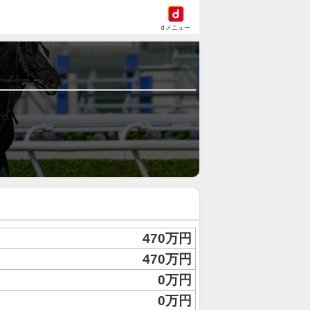
dメニュー
470万円
470万円
0万円
0万円