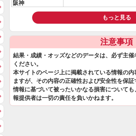
阪神
もっと見る
注意事項
結果・成績・オッズなどのデータは、必ず主催
ください。
本サイトのページ上に掲載されている情報の内
ますが、その内容の正確性および安全性を保証
情報に基づいて被ったいかなる損害についても
報提供者は一切の責任を負いかねます。