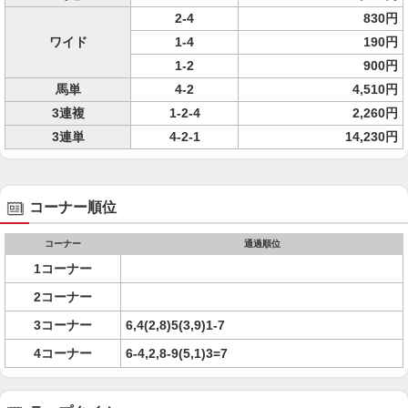
2-4
830円
ワイド
1-4
190円
1-2
900円
馬単
4-2
4,510円
3連複
1-2-4
2,260円
3連単
4-2-1
14,230円
コーナー順位
コーナー
通過順位
1コーナー
2コーナー
3コーナー
6,4(2,8)5(3,9)1-7
4コーナー
6-4,2,8-9(5,1)3=7