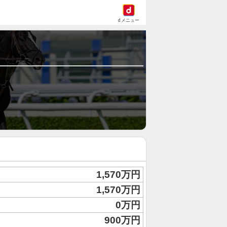
dメニュー
1,570万円
1,570万円
0万円
900万円