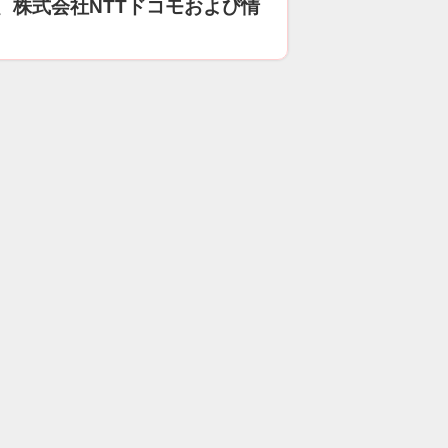
、株式会社NTTドコモおよび情