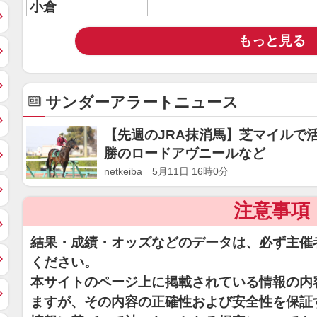
小倉
もっと見る
サンダーアラートニュース
【先週のJRA抹消馬】芝マイルで活
勝のロードアヴニールなど
netkeiba 5月11日 16時0分
注意事項
結果・成績・オッズなどのデータは、必ず主催
ください。
本サイトのページ上に掲載されている情報の内
ますが、その内容の正確性および安全性を保証