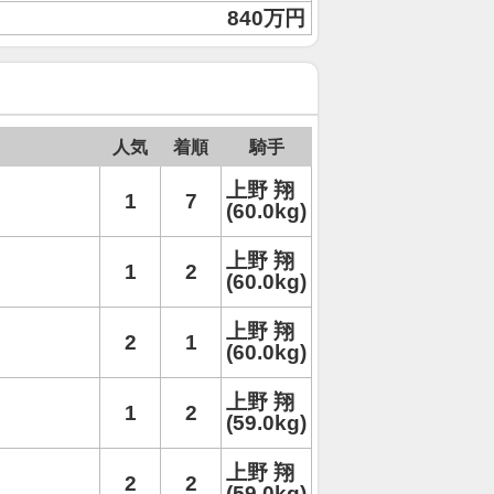
840万円
人気
着順
騎手
上野 翔
1
7
(60.0kg)
上野 翔
1
2
(60.0kg)
上野 翔
2
1
(60.0kg)
上野 翔
1
2
(59.0kg)
上野 翔
2
2
(59.0kg)