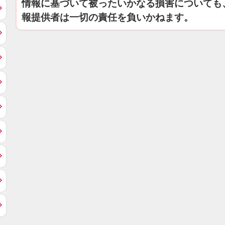
情報に基づいて被ったいかなる損害についても
報提供者は一切の責任を負いかねます。