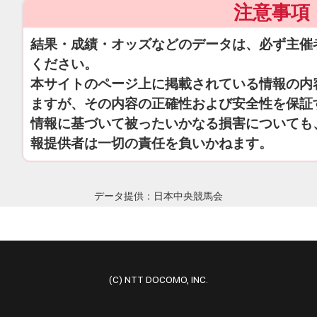
注意事項
結果・成績・オッズなどのデータは、必ず主催
ください。
本サイトのページ上に掲載されている情報の内
ますが、その内容の正確性および安全性を保証
情報に基づいて被ったいかなる損害についても
報提供者は一切の責任を負いかねます。
データ提供：日本中央競馬会
(C) NTT DOCOMO, INC.