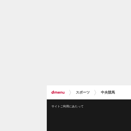
スポーツ
中央競馬
サイトご利用にあたって