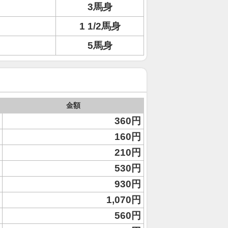
3馬身
1 1/2馬身
5馬身
金額
360円
160円
210円
530円
930円
1,070円
560円