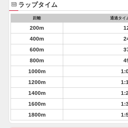
ラップタイム
距離
通過タイ
200m
1
400m
2
600m
3
800m
4
1000m
1:
1200m
1:
1400m
1:
1600m
1:
1800m
1: