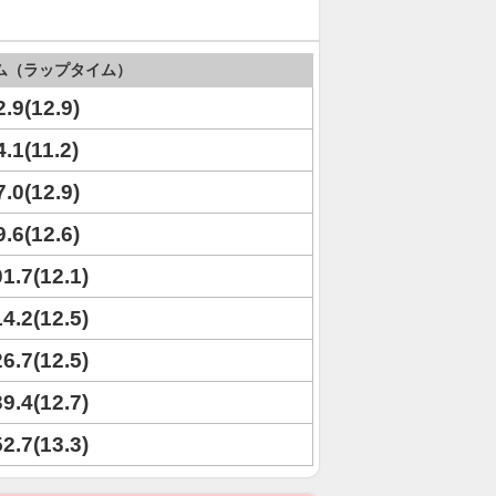
ム（ラップタイム）
2.9(12.9)
4.1(11.2)
7.0(12.9)
9.6(12.6)
01.7(12.1)
14.2(12.5)
26.7(12.5)
39.4(12.7)
52.7(13.3)