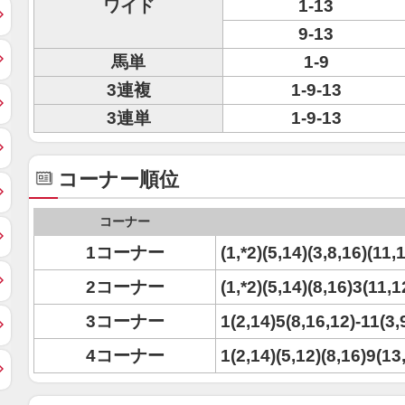
ワイド
1-13
9-13
馬単
1-9
3連複
1-9-13
3連単
1-9-13
コーナー順位
コーナー
1コーナー
(1,*2)(5,14)(3,8,16)(11
2コーナー
(1,*2)(5,14)(8,16)3(11,
3コーナー
1(2,14)5(8,16,12)-11(3,
4コーナー
1(2,14)(5,12)(8,16)9(13