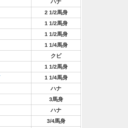
ハナ
2 1/2馬身
1 1/2馬身
1 1/2馬身
1 1/4馬身
クビ
1 1/2馬身
1 1/4馬身
ハナ
3馬身
ハナ
3/4馬身