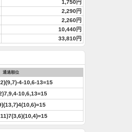
1,750円
2,290円
2,260円
10,440円
33,810円
通過順位
,12)(9,7)-4-10,6-13=15
12)7,9,4-10,6,13=15
9)(13,7)4(10,6)=15
,11)7(3,6)(10,4)=15