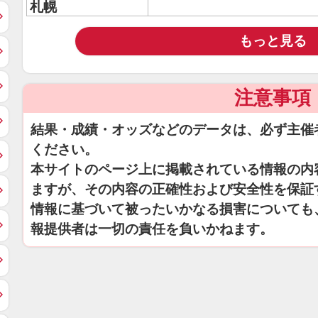
札幌
もっと見る
注意事項
結果・成績・オッズなどのデータは、必ず主催
ください。
本サイトのページ上に掲載されている情報の内
ますが、その内容の正確性および安全性を保証
情報に基づいて被ったいかなる損害についても
報提供者は一切の責任を負いかねます。