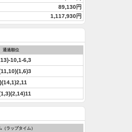
89,130円
1,117,930円
通過順位
,13)-10,1-6,3
(11,10)(1,6)3
)(14,1)2,11
(1,3)(2,14)11
ム（ラップタイム）