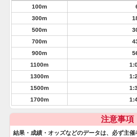
100m
300m
1
500m
3
700m
4
900m
5
1100m
1:
1300m
1:
1500m
1:
1700m
1:
注意事項
結果・成績・オッズなどのデータは、必ず主催