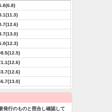
6.8(6.8)
8.1(11.3)
0.7(12.6)
3.7(13.0)
6.0(12.3)
08.5(12.5)
21.1(12.6)
33.7(12.6)
46.7(13.0)
者発行のものと照合し確認して