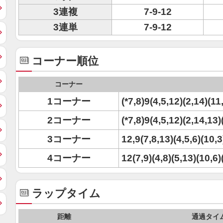
3連複
7-9-12
3連単
7-9-12
コーナー順位
コーナー
1コーナー
(*7,8)9(4,5,12)(2,14)(11
2コーナー
(*7,8)9(4,5,12)(2,14,13)
3コーナー
12,9(7,8,13)(4,5,6)(10,3
4コーナー
12(7,9)(4,8)(5,13)(10,6)
ラップタイム
距離
通過タイ