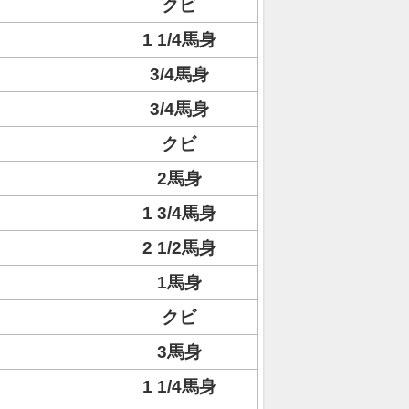
クビ
1 1/4馬身
3/4馬身
3/4馬身
クビ
2馬身
1 3/4馬身
2 1/2馬身
1馬身
クビ
3馬身
1 1/4馬身