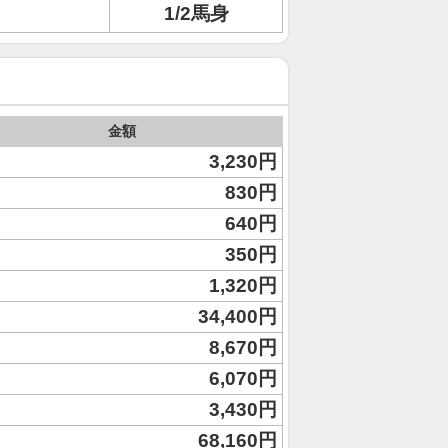
1/2馬身
金額
3,230円
830円
640円
350円
1,320円
34,400円
8,670円
6,070円
3,430円
68,160円