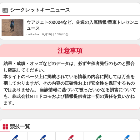
シークレットキーニュース
ウアジェトの2024など、先週の入厩情報/栗東トレセンニ
ュース
netkeiba 6月16日 13時45分
注意事項
結果・成績・オッズなどのデータは、必ず主催者発行のものと照合
し確認してください。
本サイトのページ上に掲載されている情報の内容に関しては万全を
期しておりますが、その内容の正確性および安全性を保証するもの
ではありません。 当該情報に基づいて被ったいかなる損害について
も、株式会社NTTドコモおよび情報提供者は一切の責任を負いかね
ます。
競技一覧