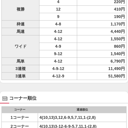
4
220円
複勝
12
410円
9
190円
枠連
4-8
1,170円
馬連
4-12
4,440円
4-12
1,550円
ワイド
4-9
860円
9-12
1,540円
馬単
4-12
6,790円
3連複
4-9-12
11,490円
3連単
4-12-9
51,580円
コーナー順位
コーナー
通過順位
1コーナー
4(10,13)3,12,6-9,5,7,11,1-(2,8)
2コーナー
4(10,13)3-12-6-9-5,7,11,1-(2,8)