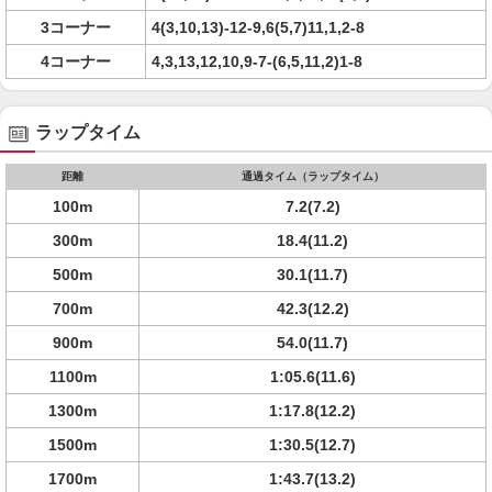
3コーナー
4(3,10,13)-12-9,6(5,7)11,1,2-8
4コーナー
4,3,13,12,10,9-7-(6,5,11,2)1-8
ラップタイム
距離
通過タイム（ラップタイム）
100m
7.2(7.2)
300m
18.4(11.2)
500m
30.1(11.7)
700m
42.3(12.2)
900m
54.0(11.7)
1100m
1:05.6(11.6)
1300m
1:17.8(12.2)
1500m
1:30.5(12.7)
1700m
1:43.7(13.2)