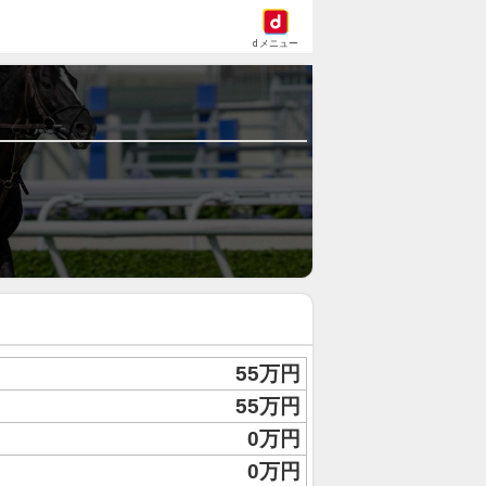
dメニュー
55万円
55万円
0万円
0万円