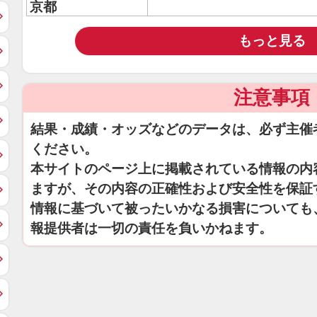
京都
もっと見る
注意事項
結果・成績・オッズなどのデータは、必ず主催
ください。
本サイトのページ上に掲載されている情報の内
ますが、その内容の正確性および安全性を保証
情報に基づいて被ったいかなる損害についても
報提供者は一切の責任を負いかねます。