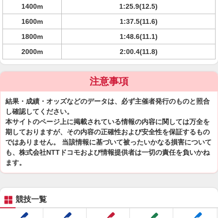
1400m
1:25.9(12.5)
1600m
1:37.5(11.6)
1800m
1:48.6(11.1)
2000m
2:00.4(11.8)
注意事項
結果・成績・オッズなどのデータは、必ず主催者発行のものと照合
し確認してください。
本サイトのページ上に掲載されている情報の内容に関しては万全を
期しておりますが、その内容の正確性および安全性を保証するもの
ではありません。 当該情報に基づいて被ったいかなる損害について
も、株式会社NTTドコモおよび情報提供者は一切の責任を負いかね
ます。
競技一覧