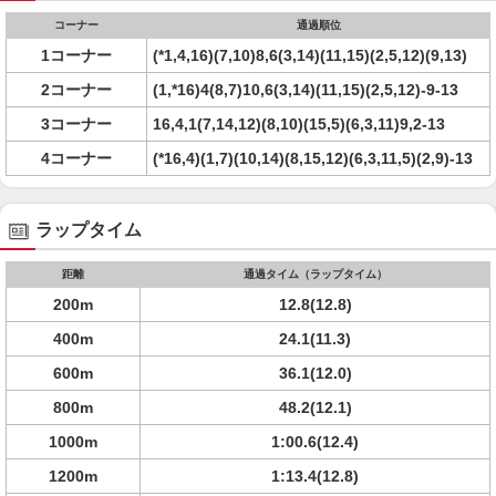
コーナー
通過順位
1コーナー
(*1,4,16)(7,10)8,6(3,14)(11,15)(2,5,12)(9,13)
2コーナー
(1,*16)4(8,7)10,6(3,14)(11,15)(2,5,12)-9-13
3コーナー
16,4,1(7,14,12)(8,10)(15,5)(6,3,11)9,2-13
4コーナー
(*16,4)(1,7)(10,14)(8,15,12)(6,3,11,5)(2,9)-13
ラップタイム
距離
通過タイム（ラップタイム）
200m
12.8(12.8)
400m
24.1(11.3)
600m
36.1(12.0)
800m
48.2(12.1)
1000m
1:00.6(12.4)
1200m
1:13.4(12.8)