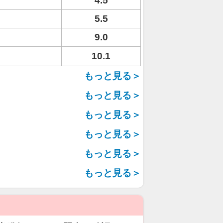
4.5
5.5
9.0
10.1
もっと見る＞
もっと見る＞
もっと見る＞
もっと見る＞
もっと見る＞
もっと見る＞