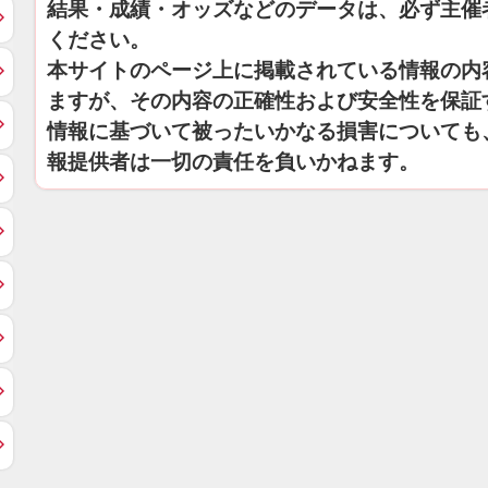
結果・成績・オッズなどのデータは、必ず主催
ください。
本サイトのページ上に掲載されている情報の内
ますが、その内容の正確性および安全性を保証
情報に基づいて被ったいかなる損害についても
報提供者は一切の責任を負いかねます。