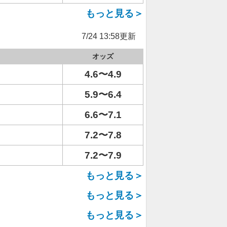
もっと見る＞
7/24 13:58更新
オッズ
4.6〜4.9
5.9〜6.4
6.6〜7.1
7.2〜7.8
7.2〜7.9
もっと見る＞
もっと見る＞
もっと見る＞