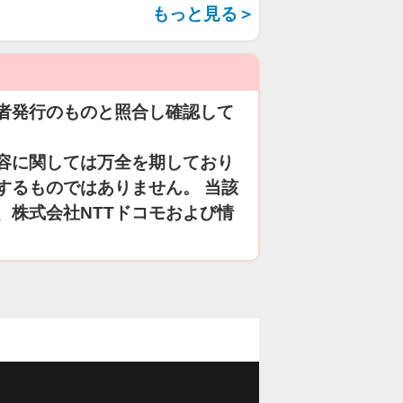
もっと見る＞
者発行のものと照合し確認して
容に関しては万全を期しており
するものではありません。 当該
、株式会社NTTドコモおよび情