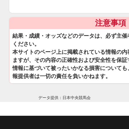
注意事項
結果・成績・オッズなどのデータは、必ず主催
ください。
本サイトのページ上に掲載されている情報の内
ますが、その内容の正確性および安全性を保証
情報に基づいて被ったいかなる損害についても
報提供者は一切の責任を負いかねます。
データ提供：日本中央競馬会