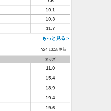
7.6
10.1
10.3
11.7
もっと見る＞
7/24 13:58更新
オッズ
11.0
15.4
18.9
19.4
19.6