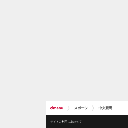
スポーツ
中央競馬
サイトご利用にあたって