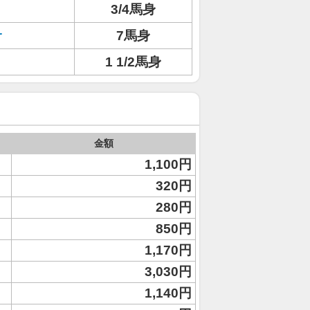
3/4馬身
サ
7馬身
1 1/2馬身
金額
1,100円
320円
280円
850円
1,170円
3,030円
1,140円