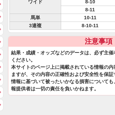
ワイド
8-10
8-11
馬単
10-11
3連複
8-10-11
注意事項
結果・成績・オッズなどのデータは、必ず主催
ください。
本サイトのページ上に掲載されている情報の内
ますが、その内容の正確性および安全性を保証
情報に基づいて被ったいかなる損害についても
報提供者は一切の責任を負いかねます。