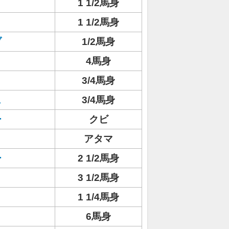
1 1/2馬身
1 1/2馬身
ブ
1/2馬身
4馬身
3/4馬身
ュ
3/4馬身
ー
クビ
アタマ
ー
2 1/2馬身
3 1/2馬身
1 1/4馬身
6馬身