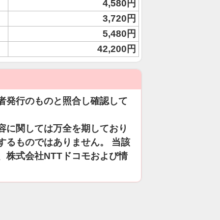
4,580円
3,720円
5,480円
42,200円
者発行のものと照合し確認して
容に関しては万全を期しており
するものではありません。 当該
、株式会社NTTドコモおよび情