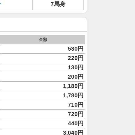
ン
7馬身
金額
530円
220円
130円
200円
1,180円
1,780円
710円
720円
440円
3,040円