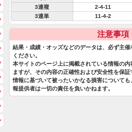
3連複
2-4-11
3連単
11-4-2
注意事項
結果・成績・オッズなどのデータは、必ず主催
ください。
本サイトのページ上に掲載されている情報の内
ますが、その内容の正確性および安全性を保証
情報に基づいて被ったいかなる損害についても
報提供者は一切の責任を負いかねます。