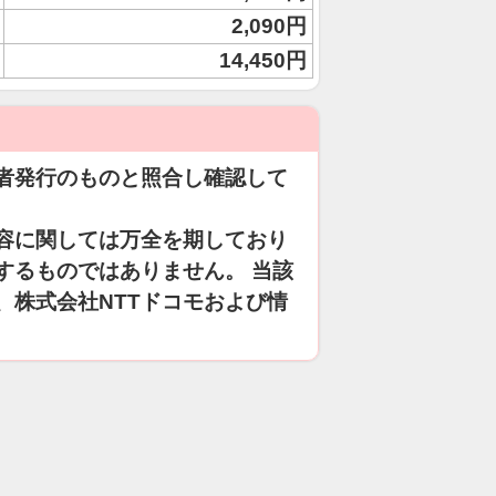
2,090円
14,450円
者発行のものと照合し確認して
容に関しては万全を期しており
するものではありません。 当該
、株式会社NTTドコモおよび情