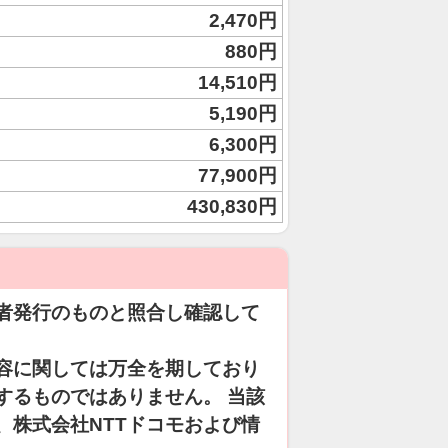
2,470円
880円
14,510円
5,190円
6,300円
77,900円
430,830円
者発行のものと照合し確認して
容に関しては万全を期しており
するものではありません。 当該
、株式会社NTTドコモおよび情