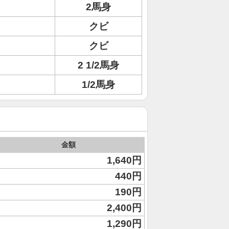
2馬身
クビ
ト
クビ
2 1/2馬身
1/2馬身
金額
1,640円
440円
190円
2,400円
1,290円