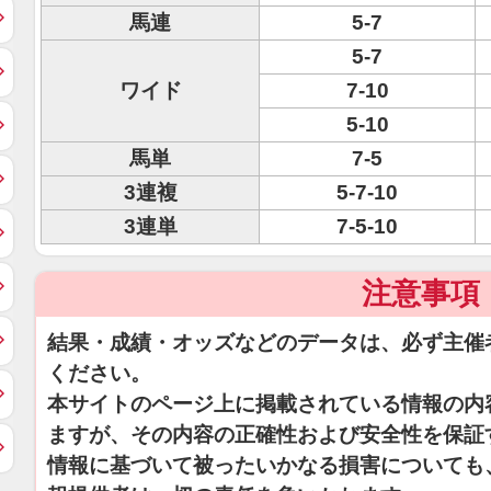
馬連
5-7
5-7
ワイド
7-10
5-10
馬単
7-5
3連複
5-7-10
3連単
7-5-10
注意事項
結果・成績・オッズなどのデータは、必ず主催
ください。
本サイトのページ上に掲載されている情報の内
ますが、その内容の正確性および安全性を保証
情報に基づいて被ったいかなる損害についても