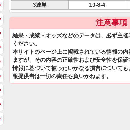
3連単
10-8-4
注意事項
結果・成績・オッズなどのデータは、必ず主催
ください。
本サイトのページ上に掲載されている情報の内
ますが、その内容の正確性および安全性を保証
情報に基づいて被ったいかなる損害についても
報提供者は一切の責任を負いかねます。