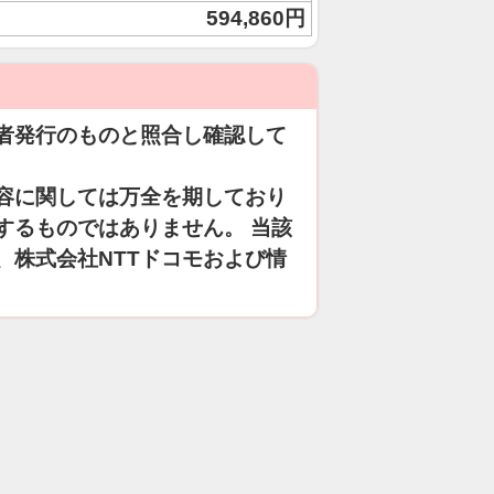
594,860円
者発行のものと照合し確認して
容に関しては万全を期しており
するものではありません。 当該
、株式会社NTTドコモおよび情