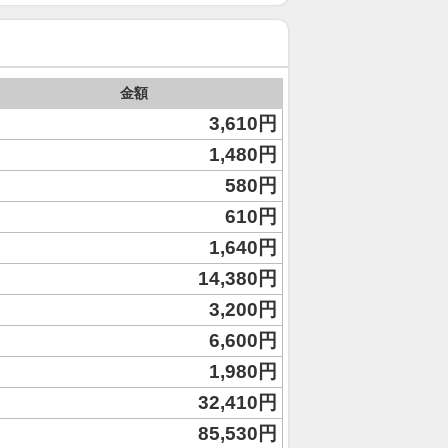
金額
3,610円
1,480円
580円
610円
1,640円
14,380円
3,200円
6,600円
1,980円
32,410円
85,530円