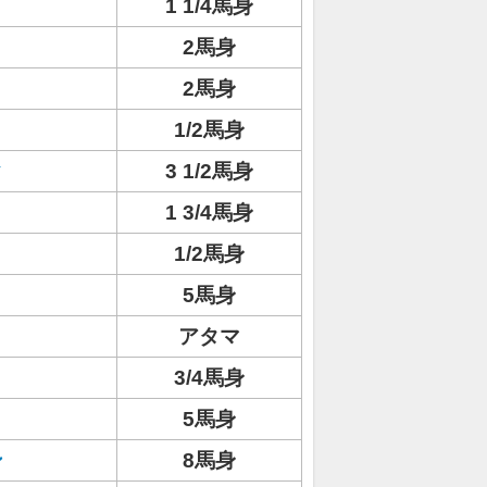
1 1/4馬身
2馬身
2馬身
1/2馬身
ク
3 1/2馬身
1 3/4馬身
1/2馬身
5馬身
アタマ
3/4馬身
5馬身
ン
8馬身