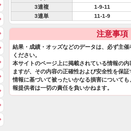
3連複
1-9-11
3連単
11-1-9
注意事項
結果・成績・オッズなどのデータは、必ず主催
ください。
本サイトのページ上に掲載されている情報の内
ますが、その内容の正確性および安全性を保証
情報に基づいて被ったいかなる損害についても
報提供者は一切の責任を負いかねます。