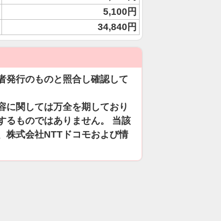
5,100円
34,840円
者発行のものと照合し確認して
容に関しては万全を期しており
するものではありません。 当該
、株式会社NTTドコモおよび情