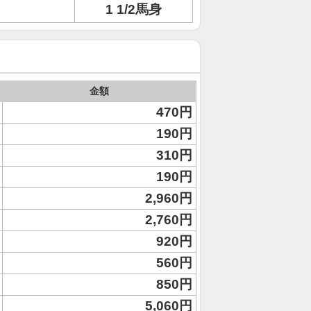
1 1/2馬身
金額
470円
190円
310円
190円
2,960円
2,760円
920円
560円
850円
5,060円